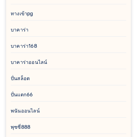
ทางเข้าpg
บาคาร่า
บาคาร่า168
บาคาร่าออนไลน์
ปั่นสล็อต
ปั่นแตก66
พนันออนไลน์
พุซซี่888