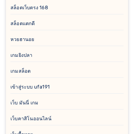
สล็อตเว็บตรง 168
สล็อตแตกดี
หวยฮานอย
เกมยิงปลา
เกมสล็อต
เข้าสู่ระบบ ufa191
เว็บ มันนี่ เกม
เว็บคาสิโนออนไลน์