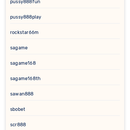
pussy888fun
pussy888play
rockstar66m
sagame
sagame168
sagame168th
sawan888
sbobet
scr888