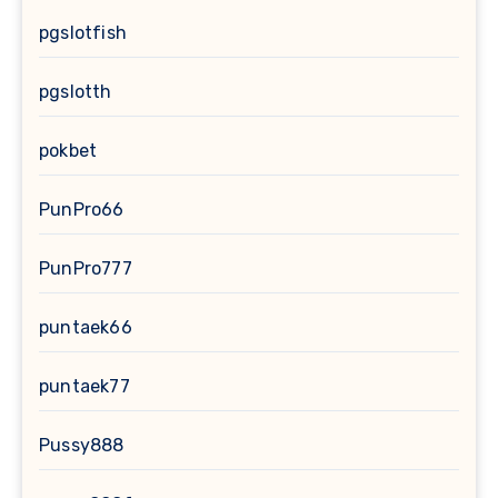
pgslotfish
pgslotth
pokbet
PunPro66
PunPro777
puntaek66
puntaek77
Pussy888