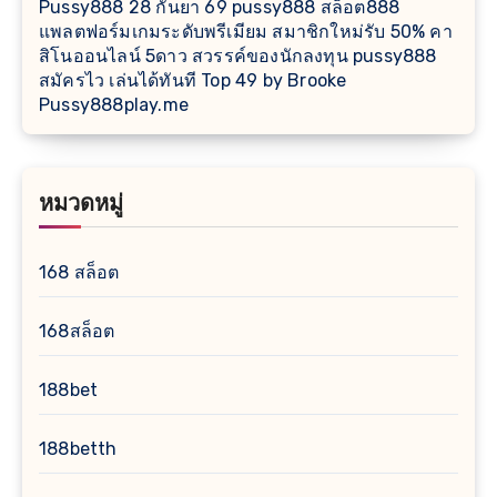
Pussy888 28 กันยา 69 pussy888 สล็อต888
แพลตฟอร์มเกมระดับพรีเมียม สมาชิกใหม่รับ 50% คา
สิโนออนไลน์ 5ดาว สวรรค์ของนักลงทุน pussy888
สมัครไว เล่นได้ทันที Top 49 by Brooke
Pussy888play.me
หมวดหมู่
168 สล็อต
168สล็อต
188bet
188betth