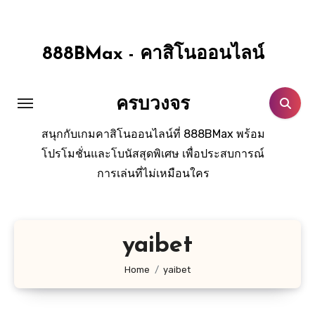
Skip
to
content
888BMax - คาสิโนออนไลน์
ครบวงจร
สนุกกับเกมคาสิโนออนไลน์ที่ 888BMax พร้อม
โปรโมชั่นและโบนัสสุดพิเศษ เพื่อประสบการณ์
การเล่นที่ไม่เหมือนใคร
yaibet
Home
yaibet