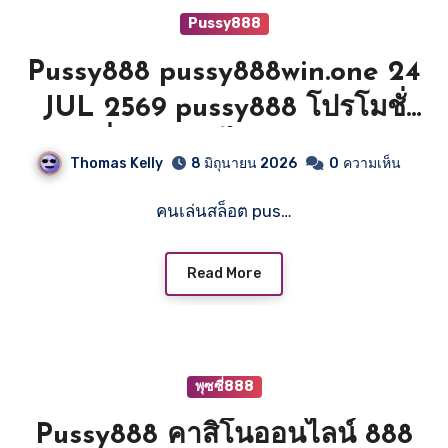
Pussy888
Pussy888 pussy888win.one 24
JUL 2569 pussy888 โปรโมชั่
นพุซซี่888 ถอนได้จริง สมัครรับ
Thomas Kelly
8 มิถุนายน 2026
0
ความเห็น
500 สมจริง เสียงดี กราฟฟิค 3D
คนเล่นสล็อต pus…
โอนเร็วทุกบิล pussy888win
ระบบดี ทำกำไรไม่สะดุด Top 75
Read More
by Adrianna
พุซซี่888
Pussy888 คาสิโนออนไลน์ 888