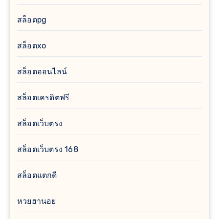
สล็อตpg
สล็อตxo
สล็อตออนไลน์
สล็อตเครดิตฟรี
สล็อตเว็บตรง
สล็อตเว็บตรง 168
สล็อตแตกดี
หวยฮานอย