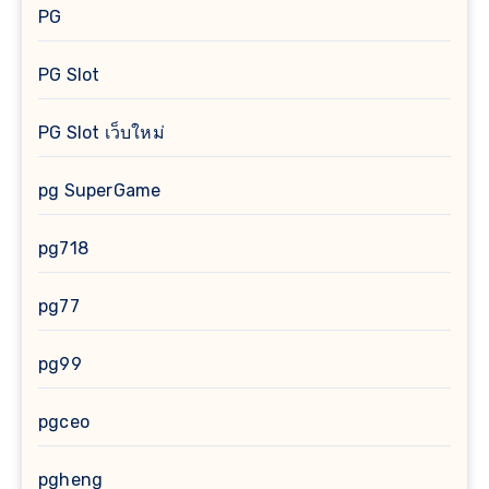
PG
PG Slot
PG Slot เว็บใหม่
pg SuperGame
pg718
pg77
pg99
pgceo
pgheng