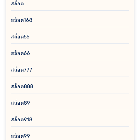
สล็อต
สล็อต168
สล็อต55
สล็อต66
สล็อต777
สล็อต888
สล็อต89
สล็อต918
สล็อต99