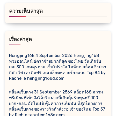
ความเห็นล่าสุด
เรื่องล่าสุด
Hengjing168 4 September 2026 hengjing168
หวยออนไลน์ อัตราจ่ายมากที่สุด ของไทย วันเกิดรับ
เลย 300 เกมคุรภาพ เว็บโปร่งใส ไลฟ์สด สล็อต ยิงปลา
กีฬา ไพ่ เครดิตฟรี เกมสล็อตหลายร้อยแบบ Top 84 by
Rachelle hengjing168d.com
สล็อตเว็บตรง 31 September 2569 สล็อต168 ความ
พรีเมียมที่เข้าถึงได้จริง ฝากนี้เกินคุ้มรับทุนฟรี 100
ฝาก-ถอน อัตโนมัติ คุ้มค่าการเดิมพัน ที่สุดในวงการ
สล็อตเว็บตรง ของรางวัลกำลังรอ เจ้าของใหม่ Top 57
by Richie tangtem168e.com