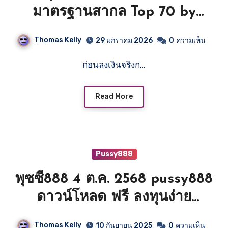
มาตรฐานสากล Top 70 by
Kassie pussy888win.site รับเงิน
Thomas Kelly
29 มกราคม 2026
0
ความเห็น
คืนสูงสุด 1 หมื่น รวมเกมแบรนด์
ก่อนลงเงินจริงก…
ดังระดับโลก นักลงทุนแห่สมัคร!
pussy888win ทางเลือกเพิ่มราย
Read More
ได้ที่ดีที่สุด 7 มีนา 69
Pussy888
พุซซี่888 4 ต.ค. 2568 pussy888
ดาวน์โหลด ฟรี ลงทุนง่าย
ปลอดภัยคุ้มค่าการลงทุน ฝาก-
Thomas Kelly
10 กันยายน 2025
0
ความเห็น