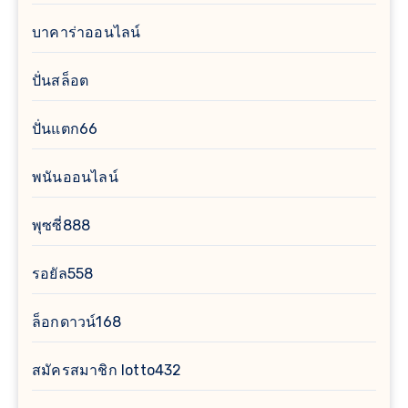
บาคาร่าออนไลน์
ปั่นสล็อต
ปั่นแตก66
พนันออนไลน์
พุซซี่888
รอยัล558
ล็อกดาวน์168
สมัครสมาชิก lotto432