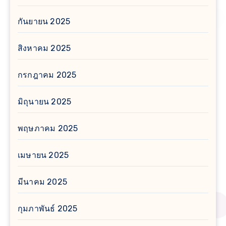
กันยายน 2025
สิงหาคม 2025
กรกฎาคม 2025
มิถุนายน 2025
พฤษภาคม 2025
เมษายน 2025
มีนาคม 2025
กุมภาพันธ์ 2025