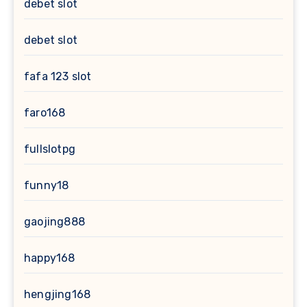
debet slot
debet slot
fafa 123 slot
faro168
fullslotpg
funny18
gaojing888
happy168
hengjing168