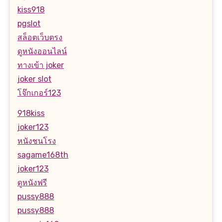
kiss918
pgslot
สล็อตเว็บตรง
ดูหนังออนไลน์
ทางเข้า joker
joker slot
โจ๊กเกอร์123
918kiss
joker123
หนังชนโรง
sagame168th
joker123
ดูหนังฟรี
pussy888
pussy888