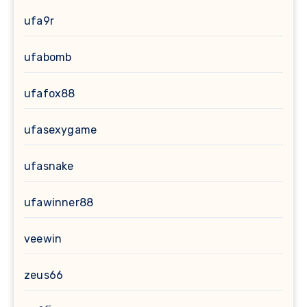
ufa9r
ufabomb
ufafox88
ufasexygame
ufasnake
ufawinner88
veewin
zeus66