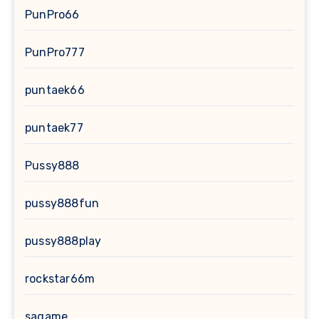
PunPro66
PunPro777
puntaek66
puntaek77
Pussy888
pussy888fun
pussy888play
rockstar66m
sagame