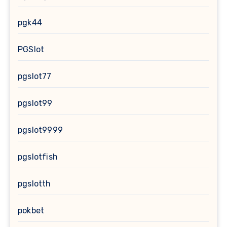
pgk44
PGSlot
pgslot77
pgslot99
pgslot9999
pgslotfish
pgslotth
pokbet