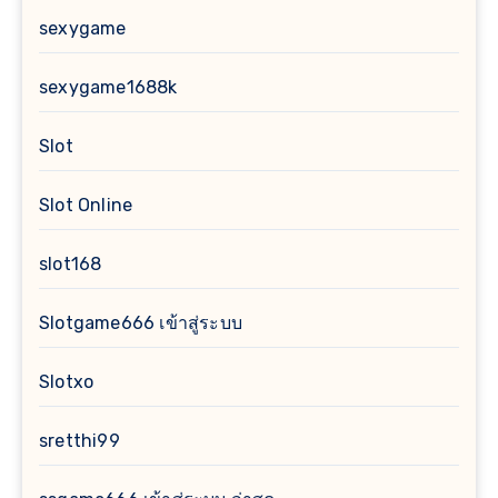
sexygame
sexygame1688k
Slot
Slot Online
slot168
Slotgame666 เข้าสู่ระบบ
Slotxo
sretthi99