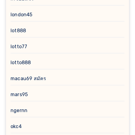
london45
lot888
lotto77
lotto888
macau69 สมัคร
mars95
ngernn
okc4