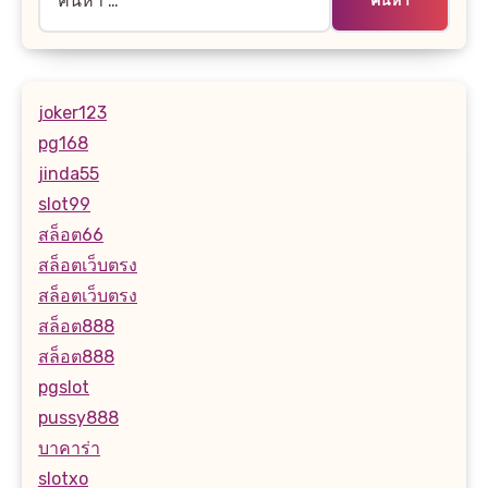
สำหรับ:
joker123
pg168
jinda55
slot99
สล็อต66
สล็อตเว็บตรง
สล็อตเว็บตรง
สล็อต888
สล็อต888
pgslot
pussy888
บาคาร่า
slotxo