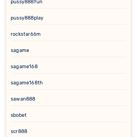
pussy888fun
pussy888play
rockstar66m
sagame
sagame168
sagame168th
sawan888
sbobet
scr888