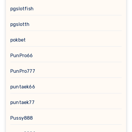
pgslotfish
pgslotth
pokbet
PunPro66
PunPro777
puntaek66
puntaek77
Pussy888