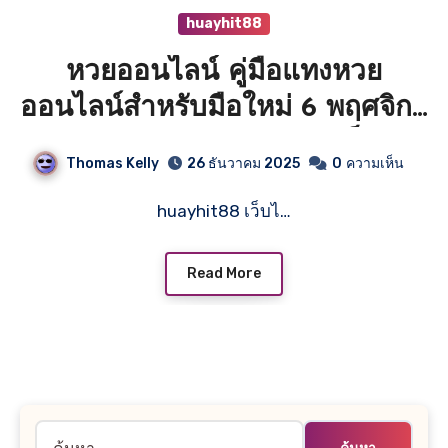
huayhit88
หวยออนไลน์ คู่มือแทงหวย
ออนไลน์สำหรับมือใหม่ 6 พฤศจิกา
68 web แตกง่าย casino เว็บแม่
Thomas Kelly
26 ธันวาคม 2025
0
ความเห็น
เครดิตฟรี Top 44 by Andres
huayhit88 เว็บไ…
Read More
ค้นหา