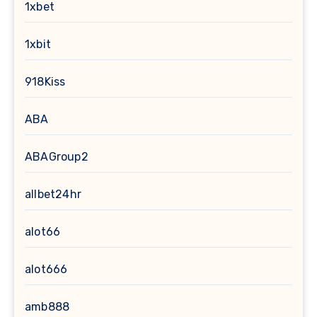
1xbet
1xbit
918Kiss
ABA
ABAGroup2
allbet24hr
alot66
alot666
amb888