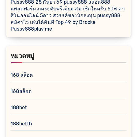
Pussy888 28 กันยา 69 pussy888 สล็อต888
แพลตฟอร์มเกมระดับพรีเมียม สมาชิกใหม่รับ 50% คา
สิโนออนไลน์ 5ดาว สวรรค์ของนักลงทุน pussy888
สมัครไว เล่นได้ทันที Top 49 by Brooke
Pussy888play.me
หมวดหมู่
168 สล็อต
168สล็อต
188bet
188betth