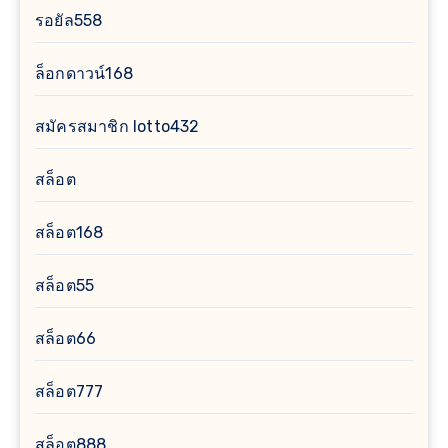
รอยัล558
ล็อกดาวน์168
สมัครสมาชิก lotto432
สล็อต
สล็อต168
สล็อต55
สล็อต66
สล็อต777
สล็อต888