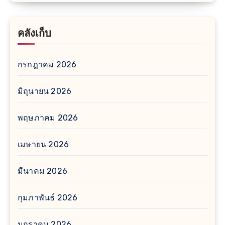
คลังเก็บ
กรกฎาคม 2026
มิถุนายน 2026
พฤษภาคม 2026
เมษายน 2026
มีนาคม 2026
กุมภาพันธ์ 2026
มกราคม 2026