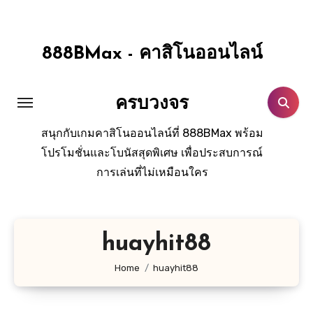
Skip
to
content
888BMax - คาสิโนออนไลน์
ครบวงจร
สนุกกับเกมคาสิโนออนไลน์ที่ 888BMax พร้อม
โปรโมชั่นและโบนัสสุดพิเศษ เพื่อประสบการณ์
การเล่นที่ไม่เหมือนใคร
huayhit88
Home
huayhit88