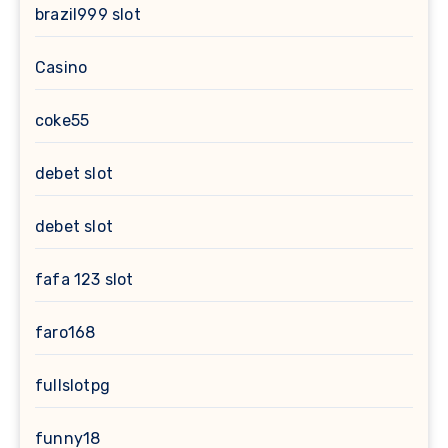
brazil999 slot
Casino
coke55
debet slot
debet slot
fafa 123 slot
faro168
fullslotpg
funny18