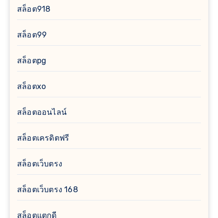
สล็อต918
สล็อต99
สล็อตpg
สล็อตxo
สล็อตออนไลน์
สล็อตเครดิตฟรี
สล็อตเว็บตรง
สล็อตเว็บตรง 168
สล็อตแตกดี