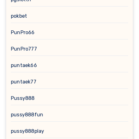
pokbet
PunPro66
PunPro777
puntaek66
puntaek77
Pussy888
pussy888fun
pussy888play