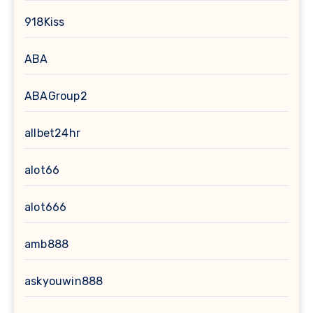
918Kiss
ABA
ABAGroup2
allbet24hr
alot66
alot666
amb888
askyouwin888