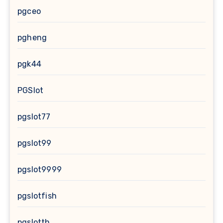
pgceo
pgheng
pgk44
PGSlot
pgslot77
pgslot99
pgslot9999
pgslotfish
pgslotth