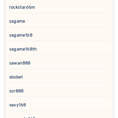
rockstar66m
sagame
sagame168
sagame168th
sawan888
sbobet
scr888
sexy168