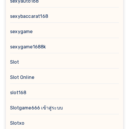
sexyauto168
sexybaccarat168
sexygame
sexygame1688k
Slot
Slot Online
slot168
Slotgame666 เข้าสู่ระบบ
Slotxo