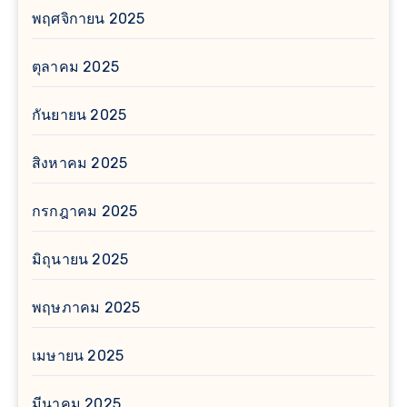
พฤศจิกายน 2025
ตุลาคม 2025
กันยายน 2025
สิงหาคม 2025
กรกฎาคม 2025
มิถุนายน 2025
พฤษภาคม 2025
เมษายน 2025
มีนาคม 2025