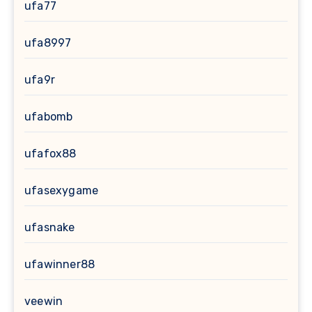
ufa77
ufa8997
ufa9r
ufabomb
ufafox88
ufasexygame
ufasnake
ufawinner88
veewin