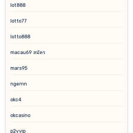
lot888
lotto77
lotto888
macau69 สมัคร
mars95
ngernn
okc4
okcasino
p2vvip