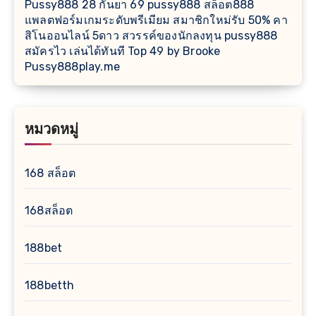
Pussy888 28 กันยา 69 pussy888 สล็อต888
แพลตฟอร์มเกมระดับพรีเมียม สมาชิกใหม่รับ 50% คา
สิโนออนไลน์ 5ดาว สวรรค์ของนักลงทุน pussy888
สมัครไว เล่นได้ทันที Top 49 by Brooke
Pussy888play.me
หมวดหมู่
168 สล็อต
168สล็อต
188bet
188betth