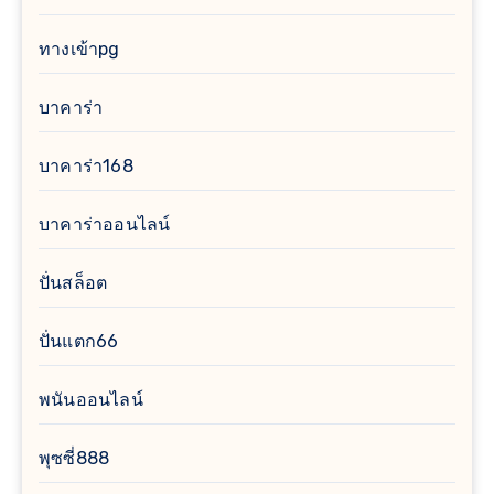
ทางเข้าpg
บาคาร่า
บาคาร่า168
บาคาร่าออนไลน์
ปั่นสล็อต
ปั่นแตก66
พนันออนไลน์
พุซซี่888