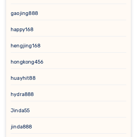
gaojing888
happy168
hengjing168
hongkong456
huayhit88
hydra888
Jinda55
jinda888