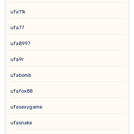
ufa11k
ufa77
ufa8997
ufa9r
ufabomb
ufafox88
ufasexygame
ufasnake