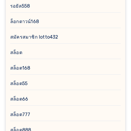
รอยัล558
ล็อกดาวน์168
สมัครสมาชิก lotto432
สล็อต
สล็อต168
สล็อต55
สล็อต66
สล็อต777
สล็อต888