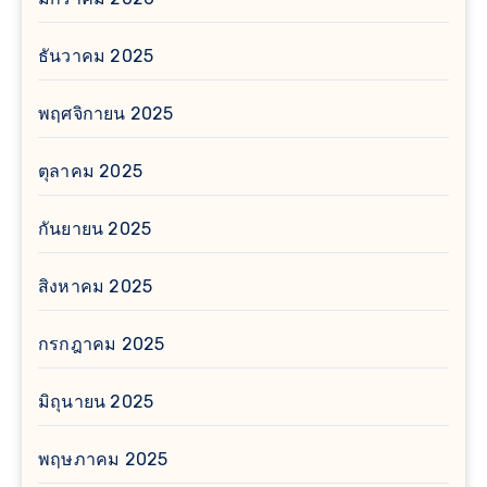
ธันวาคม 2025
พฤศจิกายน 2025
ตุลาคม 2025
กันยายน 2025
สิงหาคม 2025
กรกฎาคม 2025
มิถุนายน 2025
พฤษภาคม 2025