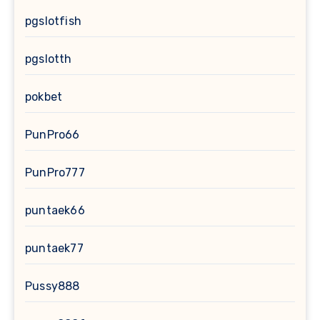
pgslotfish
pgslotth
pokbet
PunPro66
PunPro777
puntaek66
puntaek77
Pussy888