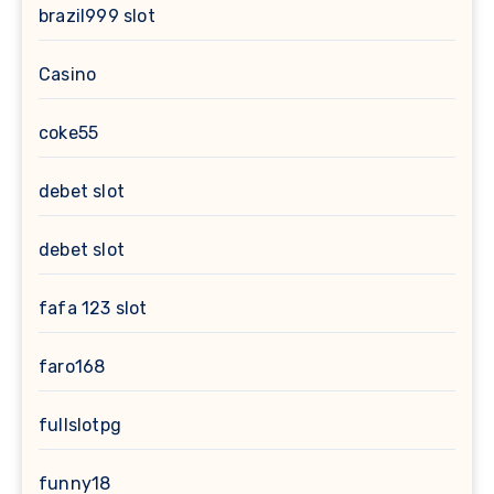
brazil999 slot
Casino
coke55
debet slot
debet slot
fafa 123 slot
faro168
fullslotpg
funny18