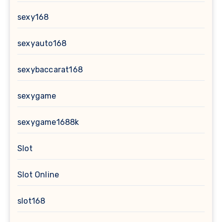
sexy168
sexyauto168
sexybaccarat168
sexygame
sexygame1688k
Slot
Slot Online
slot168