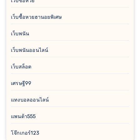
เว็บซื้อหวย
เว็บซื้อหวยฮานอยพิเศษ
เว็บพนัน
เว็บพนันออนไลน์
เว็บสล็อต
เศรษฐี99
แทงบอลออนไลน์
แพนด้า555
โจ๊กเกอร์123