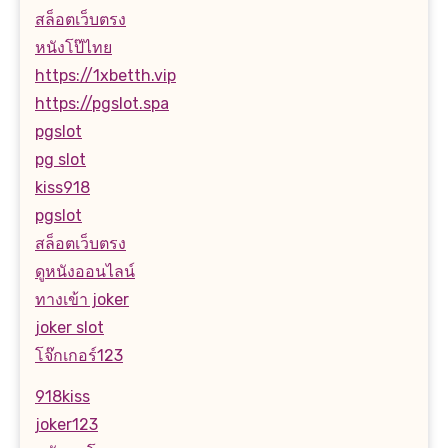
สล็อตเว็บตรง
หนังโป๊ไทย
https://1xbetth.vip
https://pgslot.spa
pgslot
pg slot
kiss918
pgslot
สล็อตเว็บตรง
ดูหนังออนไลน์
ทางเข้า joker
joker slot
โจ๊กเกอร์123
918kiss
joker123