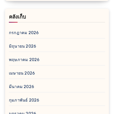
คลังเก็บ
กรกฎาคม 2026
มิถุนายน 2026
พฤษภาคม 2026
เมษายน 2026
มีนาคม 2026
กุมภาพันธ์ 2026
มกราคม 2026