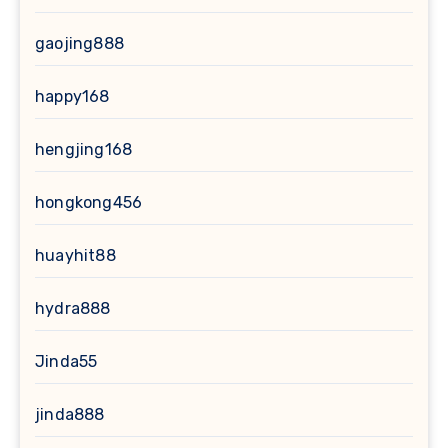
gaojing888
happy168
hengjing168
hongkong456
huayhit88
hydra888
Jinda55
jinda888