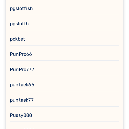
pgslotfish
pgslotth
pokbet
PunPro66
PunPro777
puntaek66
puntaek77
Pussy888