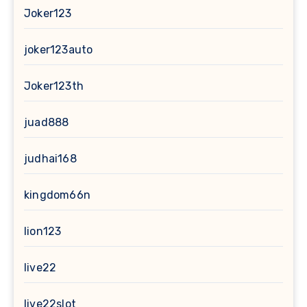
Joker123
joker123auto
Joker123th
juad888
judhai168
kingdom66n
lion123
live22
live22slot