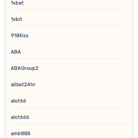
1xbet
1xbit
918Kiss
ABA
ABAGroup2
allbet24hr
alot66
alot666
amb888