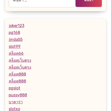
สำหรับ:
joker123
pg168
jinda55
slot99
สล็อต66
สล็อตเว็บตรง
สล็อตเว็บตรง
สล็อต888
สล็อต888
pgslot
pussy888
บาคาร่า
slotxo