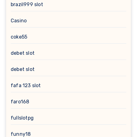
brazil999 slot
Casino
coke55
debet slot
debet slot
fafa 123 slot
faro168
fullslotpg
funny18