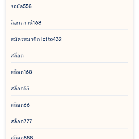
รอยัล558
ล็อกดาวน์168
สมัครสมาชิก lotto432
สล็อต
สล็อต168
สล็อต55
สล็อต66
สล็อต777
สล็อต888