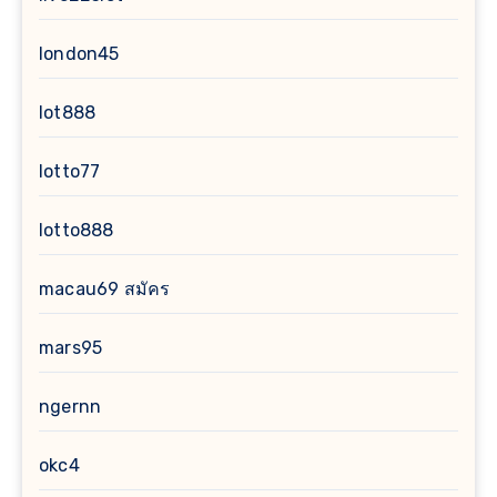
london45
lot888
lotto77
lotto888
macau69 สมัคร
mars95
ngernn
okc4