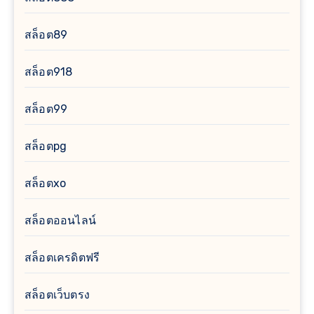
สล็อต89
สล็อต918
สล็อต99
สล็อตpg
สล็อตxo
สล็อตออนไลน์
สล็อตเครดิตฟรี
สล็อตเว็บตรง