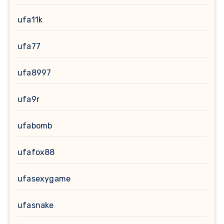
ufa11k
ufa77
ufa8997
ufa9r
ufabomb
ufafox88
ufasexygame
ufasnake