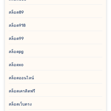
สล็อต89
สล็อต918
สล็อต99
สล็อตpg
สล็อตxo
สล็อตออนไลน์
สล็อตเครดิตฟรี
สล็อตเว็บตรง