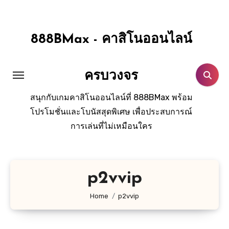
Skip
to
content
888BMax - คาสิโนออนไลน์
ครบวงจร
สนุกกับเกมคาสิโนออนไลน์ที่ 888BMax พร้อม
โปรโมชั่นและโบนัสสุดพิเศษ เพื่อประสบการณ์
การเล่นที่ไม่เหมือนใคร
p2vvip
Home
p2vvip