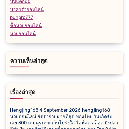
ปั่นแตก66
บาคาร่าออนไลน์
punpro777
ซื้อหวยออนไลน์
หวยออนไลน์
ความเห็นล่าสุด
เรื่องล่าสุด
Hengjing168 4 September 2026 hengjing168
หวยออนไลน์ อัตราจ่ายมากที่สุด ของไทย วันเกิดรับ
เลย 300 เกมคุรภาพ เว็บโปร่งใส ไลฟ์สด สล็อต ยิงปลา