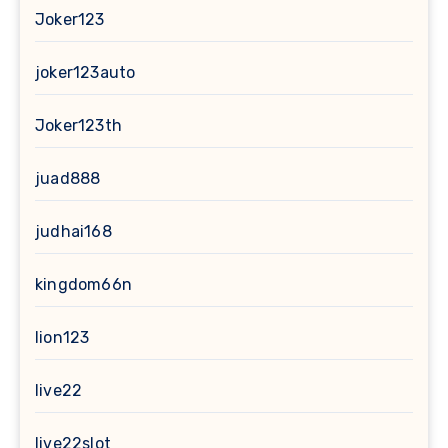
Joker123
joker123auto
Joker123th
juad888
judhai168
kingdom66n
lion123
live22
live22slot