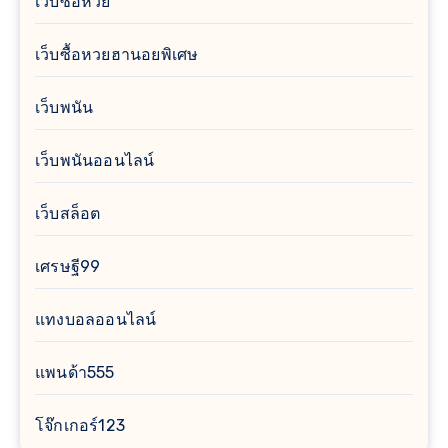
เว็บซื้อหวย
เว็บซื้อหวยฮานอยพิเศษ
เว็บพนัน
เว็บพนันออนไลน์
เว็บสล็อต
เศรษฐี99
แทงบอลออนไลน์
แพนด้า555
โจ๊กเกอร์123