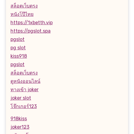
สล็อตเว็บตรง
หนังโป๊ไทย
https://1xbetth.vip
https://pgslot.spa
pgslot
pg slot
kiss918
pgslot
สล็อตเว็บตรง
ดูหนังออนไลน์
ทางเข้า joker
joker slot
โจ๊กเกอร์123
918kiss
joker123