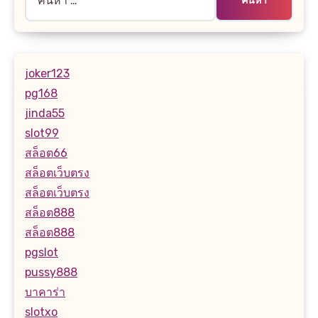
สำหรับ:
joker123
pg168
jinda55
slot99
สล็อต66
สล็อตเว็บตรง
สล็อตเว็บตรง
สล็อต888
สล็อต888
pgslot
pussy888
บาคาร่า
slotxo