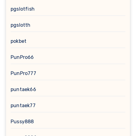
pgslotfish
pgslotth
pokbet
PunPro66
PunPro777
puntaek66
puntaek77
Pussy888