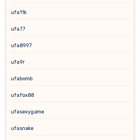
ufa11k
ufa77
ufa8997
ufa9r
ufabomb
ufafox88
ufasexygame
ufasnake