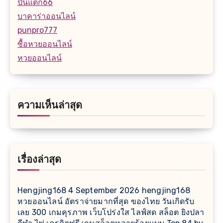
ปั่นแตก66
บาคาร่าออนไลน์
punpro777
ซื้อหวยออนไลน์
หวยออนไลน์
ความเห็นล่าสุด
เรื่องล่าสุด
Hengjing168 4 September 2026 hengjing168
หวยออนไลน์ อัตราจ่ายมากที่สุด ของไทย วันเกิดรับ
เลย 300 เกมคุรภาพ เว็บโปร่งใส ไลฟ์สด สล็อต ยิงปลา