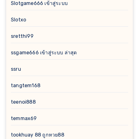
Slotgame666 เข้าสู่ระบบ
Slotxo
sretthi99
ssgame666 เข้าสู่ระบบ ล่าสุด
ssru
tangtem168
teenoi888
temmax69
tookhuay 88 ถูกหวย88