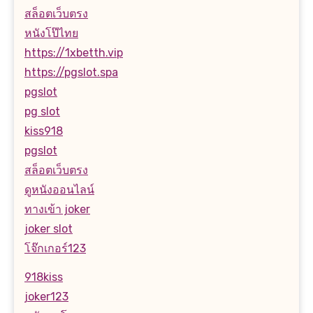
สล็อตเว็บตรง
หนังโป๊ไทย
https://1xbetth.vip
https://pgslot.spa
pgslot
pg slot
kiss918
pgslot
สล็อตเว็บตรง
ดูหนังออนไลน์
ทางเข้า joker
joker slot
โจ๊กเกอร์123
918kiss
joker123