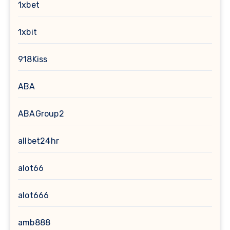
1xbet
1xbit
918Kiss
ABA
ABAGroup2
allbet24hr
alot66
alot666
amb888