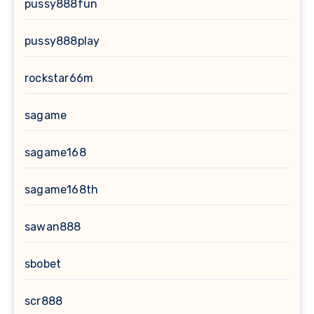
pussy888fun
pussy888play
rockstar66m
sagame
sagame168
sagame168th
sawan888
sbobet
scr888