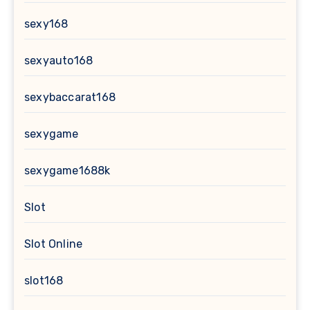
sexy168
sexyauto168
sexybaccarat168
sexygame
sexygame1688k
Slot
Slot Online
slot168