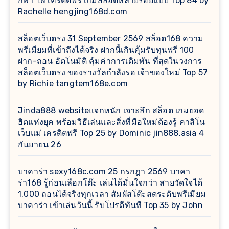
กีฬา ไพ่ เครดิตฟรี เกมสล็อตหลายร้อยแบบ Top 84 by
Rachelle hengjing168d.com
สล็อตเว็บตรง 31 September 2569 สล็อต168 ความ
พรีเมียมที่เข้าถึงได้จริง ฝากนี้เกินคุ้มรับทุนฟรี 100
ฝาก-ถอน อัตโนมัติ คุ้มค่าการเดิมพัน ที่สุดในวงการ
สล็อตเว็บตรง ของรางวัลกำลังรอ เจ้าของใหม่ Top 57
by Richie tangtem168e.com
Jinda888 websiteแจกหนัก เจาะลึก สล็อต เกมยอด
ฮิตแห่งยุค พร้อมวิธีเล่นและสิ่งที่มือใหม่ต้องรู้ คาสิโน
เว็บแม่ เครดิตฟรี Top 25 by Dominic jin888.asia 4
กันยายน 26
บาคาร่า sexy168c.com 25 กรกฎา 2569 บาคา
ร่า168 รู้ก่อนเลือกโต๊ะ เล่นได้มั่นใจกว่า สายวัดใจได้
1,000 ถอนได้จริงทุกเวลา สัมผัสโต๊ะสดระดับพรีเมียม
บาคาร่า เข้าเล่นวันนี้ รับโปรดีทันที Top 35 by John