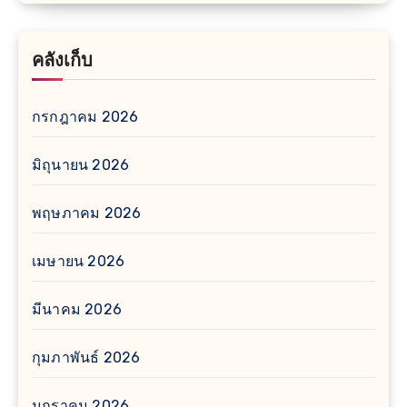
คลังเก็บ
กรกฎาคม 2026
มิถุนายน 2026
พฤษภาคม 2026
เมษายน 2026
มีนาคม 2026
กุมภาพันธ์ 2026
มกราคม 2026