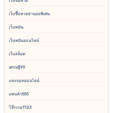
เว็บซื้อหวย
เว็บซื้อหวยฮานอยพิเศษ
เว็บพนัน
เว็บพนันออนไลน์
เว็บสล็อต
เศรษฐี99
แทงบอลออนไลน์
แพนด้า555
โจ๊กเกอร์123