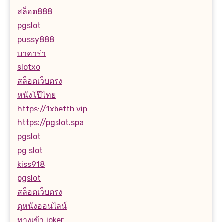
สล็อต888
pgslot
pussy888
บาคาร่า
slotxo
สล็อตเว็บตรง
หนังโป๊ไทย
https://1xbetth.vip
https://pgslot.spa
pgslot
pg slot
kiss918
pgslot
สล็อตเว็บตรง
ดูหนังออนไลน์
ทางเข้า joker