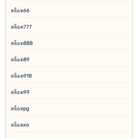
สล็อต66
สล็อต777
สล็อต888
สล็อต89
สล็อต918
สล็อต99
สล็อตpg
สล็อตxo