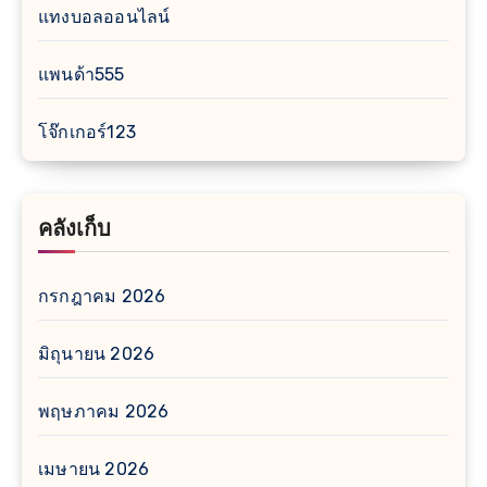
แทงบอลออนไลน์
แพนด้า555
โจ๊กเกอร์123
คลังเก็บ
กรกฎาคม 2026
มิถุนายน 2026
พฤษภาคม 2026
เมษายน 2026