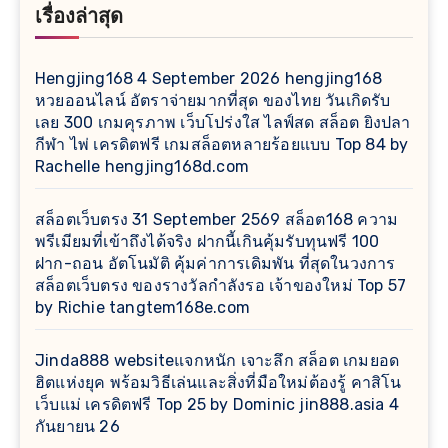
เรื่องล่าสุด
Hengjing168 4 September 2026 hengjing168
หวยออนไลน์ อัตราจ่ายมากที่สุด ของไทย วันเกิดรับ
เลย 300 เกมคุรภาพ เว็บโปร่งใส ไลฟ์สด สล็อต ยิงปลา
กีฬา ไพ่ เครดิตฟรี เกมสล็อตหลายร้อยแบบ Top 84 by
Rachelle hengjing168d.com
สล็อตเว็บตรง 31 September 2569 สล็อต168 ความ
พรีเมียมที่เข้าถึงได้จริง ฝากนี้เกินคุ้มรับทุนฟรี 100
ฝาก-ถอน อัตโนมัติ คุ้มค่าการเดิมพัน ที่สุดในวงการ
สล็อตเว็บตรง ของรางวัลกำลังรอ เจ้าของใหม่ Top 57
by Richie tangtem168e.com
Jinda888 websiteแจกหนัก เจาะลึก สล็อต เกมยอด
ฮิตแห่งยุค พร้อมวิธีเล่นและสิ่งที่มือใหม่ต้องรู้ คาสิโน
เว็บแม่ เครดิตฟรี Top 25 by Dominic jin888.asia 4
กันยายน 26