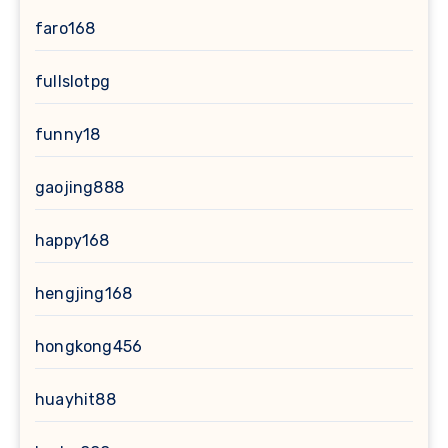
faro168
fullslotpg
funny18
gaojing888
happy168
hengjing168
hongkong456
huayhit88