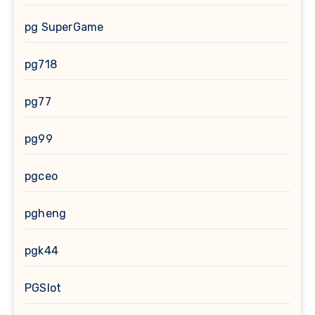
pg SuperGame
pg718
pg77
pg99
pgceo
pgheng
pgk44
PGSlot