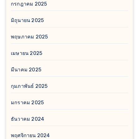
กรกฎาคม 2025
มิถุนายน 2025
พฤษภาคม 2025
เมษายน 2025
มีนาคม 2025
กุมภาพันธ์ 2025
มกราคม 2025
ธันวาคม 2024
พฤศจิกายน 2024