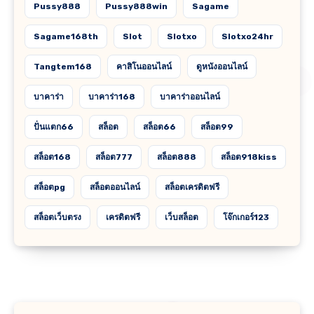
Pussy888
Pussy888win
Sagame
Sagame168th
Slot
Slotxo
Slotxo24hr
Tangtem168
คาสิโนออนไลน์
ดูหนังออนไลน์
บาคาร่า
บาคาร่า168
บาคาร่าออนไลน์
ปั่นแตก66
สล็อต
สล็อต66
สล็อต99
สล็อต168
สล็อต777
สล็อต888
สล็อต918kiss
สล็อตpg
สล็อตออนไลน์
สล็อตเครดิตฟรี
สล็อตเว็บตรง
เครดิตฟรี
เว็บสล็อต
โจ๊กเกอร์123