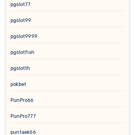
pgslot77
pgslot99
pgslot9999
pgslotfish
pgslotth
pokbet
PunPro66
PunPro777
puntaek66