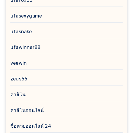
ufafox88
ufasexygame
ufasnake
ufawinner88
veewin
zeus66
คาสิโน
คาสิโนออนไลน์
ซื้อหวยออนไลน์ 24