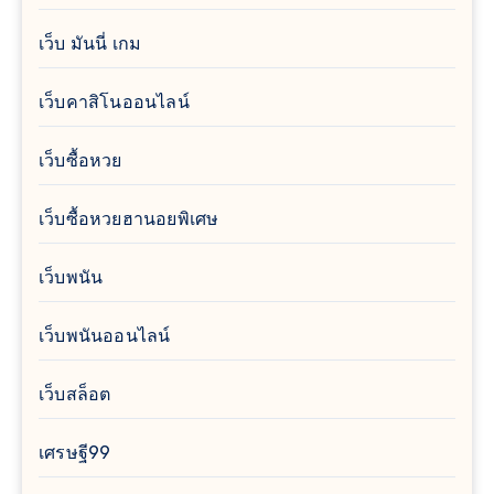
เว็บ มันนี่ เกม
เว็บคาสิโนออนไลน์
เว็บซื้อหวย
เว็บซื้อหวยฮานอยพิเศษ
เว็บพนัน
เว็บพนันออนไลน์
เว็บสล็อต
เศรษฐี99