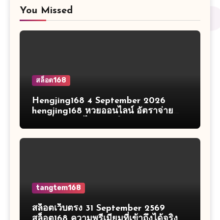
You Missed
สล็อต168
Hengjing168 4 September 2026
hengjing168 หวยออนไลน์ อัตราจ่าย
มากที่สุด ของไทย วันเกิดรับเลย 300
เกมคุรภาพ เว็บโปร่งใส ไลฟ์สด สล็อต ยิง
ปลา กีฬา ไพ่ เครดิตฟรี เกมสล็อตหลาย
ร้อยแบบ Top 84 by Rachelle
hengjing168d.com
tangtem168
สล็อตเว็บตรง 31 September 2569
สล็อต168 ความพรีเมียมที่เข้าถึงได้จริง