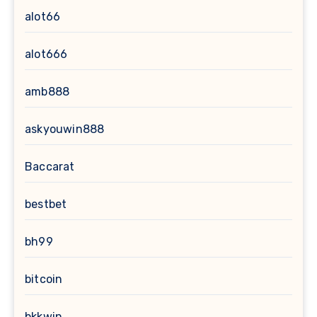
alot66
alot666
amb888
askyouwin888
Baccarat
bestbet
bh99
bitcoin
bkkwin