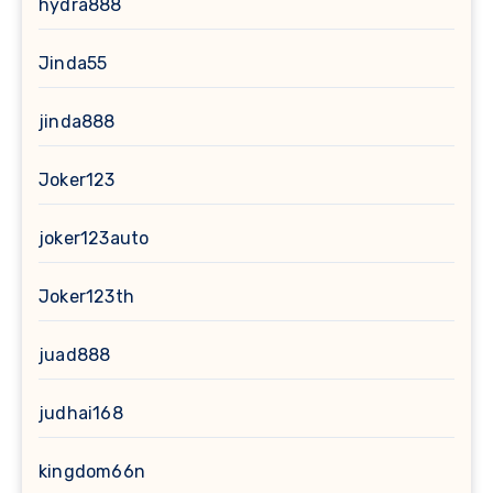
hydra888
Jinda55
jinda888
Joker123
joker123auto
Joker123th
juad888
judhai168
kingdom66n