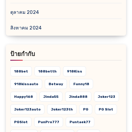
ตุลาคม 2024
สิงหาคม 2024
ป้ายกำกับ
188bet
188betth
918Kiss
918kissauto
Betway
Funny18
Happy168
Jinda55
Jinda888
Joker123
Joker123auto
Joker123th
PG
PG Slot
PGSlot
PunPro777
Puntaek77