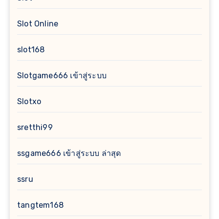
Slot Online
slot168
Slotgame666 เข้าสู่ระบบ
Slotxo
sretthi99
ssgame666 เข้าสู่ระบบ ล่าสุด
ssru
tangtem168