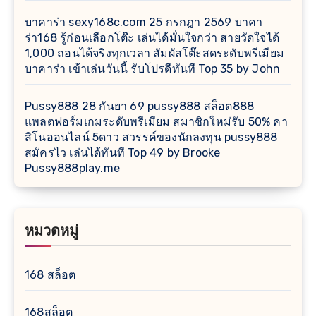
บาคาร่า sexy168c.com 25 กรกฎา 2569 บาคา
ร่า168 รู้ก่อนเลือกโต๊ะ เล่นได้มั่นใจกว่า สายวัดใจได้
1,000 ถอนได้จริงทุกเวลา สัมผัสโต๊ะสดระดับพรีเมียม
บาคาร่า เข้าเล่นวันนี้ รับโปรดีทันที Top 35 by John
Pussy888 28 กันยา 69 pussy888 สล็อต888
แพลตฟอร์มเกมระดับพรีเมียม สมาชิกใหม่รับ 50% คา
สิโนออนไลน์ 5ดาว สวรรค์ของนักลงทุน pussy888
สมัครไว เล่นได้ทันที Top 49 by Brooke
Pussy888play.me
หมวดหมู่
168 สล็อต
168สล็อต