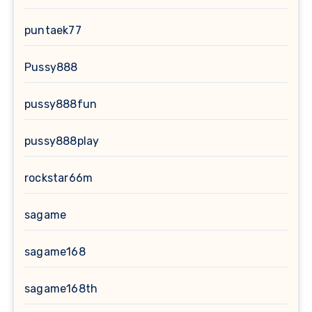
puntaek77
Pussy888
pussy888fun
pussy888play
rockstar66m
sagame
sagame168
sagame168th