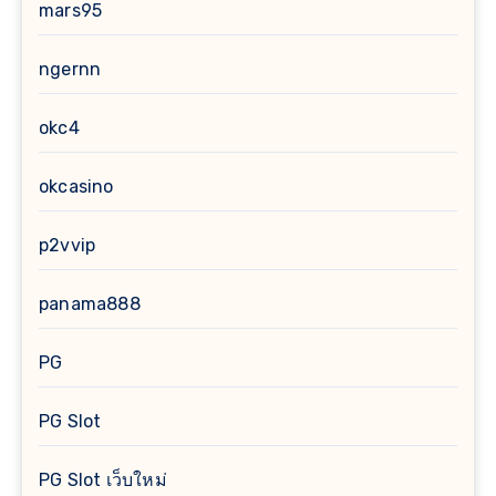
mars95
ngernn
okc4
okcasino
p2vvip
panama888
PG
PG Slot
PG Slot เว็บใหม่