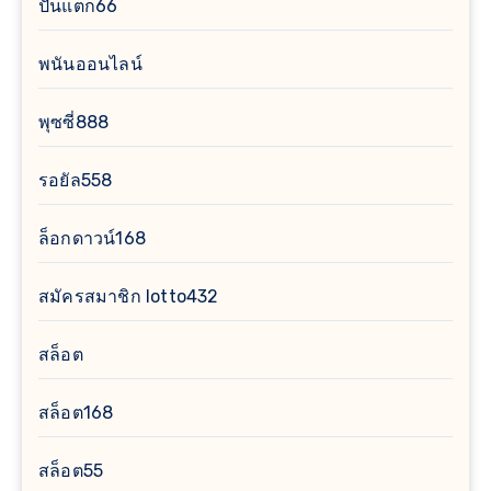
ปั่นแตก66
พนันออนไลน์
พุซซี่888
รอยัล558
ล็อกดาวน์168
สมัครสมาชิก lotto432
สล็อต
สล็อต168
สล็อต55