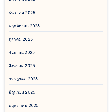
ธันวาคม 2025
พฤศจิกายน 2025
ตุลาคม 2025
กันยายน 2025
สิงหาคม 2025
กรกฎาคม 2025
มิถุนายน 2025
พฤษภาคม 2025