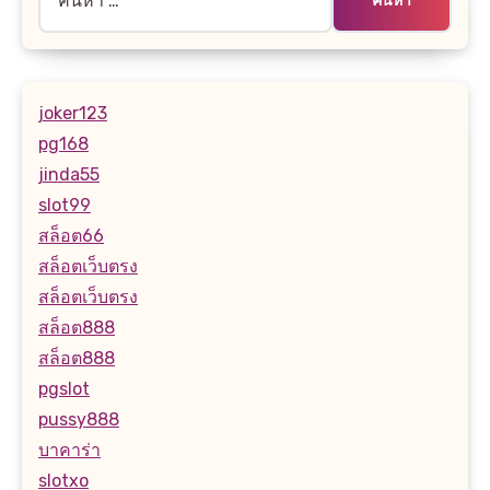
สำหรับ:
joker123
pg168
jinda55
slot99
สล็อต66
สล็อตเว็บตรง
สล็อตเว็บตรง
สล็อต888
สล็อต888
pgslot
pussy888
บาคาร่า
slotxo