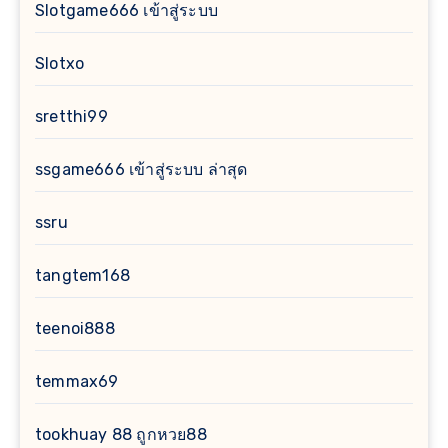
Slotgame666 เข้าสู่ระบบ
Slotxo
sretthi99
ssgame666 เข้าสู่ระบบ ล่าสุด
ssru
tangtem168
teenoi888
temmax69
tookhuay 88 ถูกหวย88