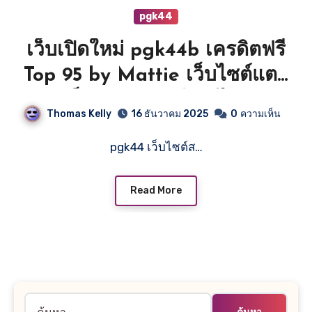
pgk44
เว็บเปิดใหม่ pgk44b เครดิตฟรี
Top 95 by Mattie เว็บไซต์แตก
ง่าย สล็อตแตกง่ายมีจริงไหม หรือ
Thomas Kelly
16 ธันวาคม 2025
0
ความเห็น
แค่เรื่องเล่า มาคุยแบบตรงๆ 9
pgk44 เว็บไซต์ส…
ธันวาคม 2568 พนัน
Read More
ค้นหา