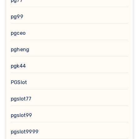
pg77
pg99
pgceo
pgheng
pgk44
PGSlot
pgslot77
pgslot99
pgslot9999