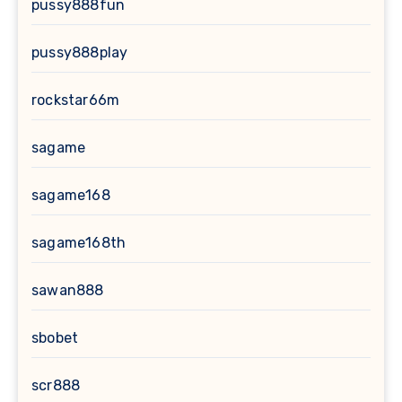
pussy888fun
pussy888play
rockstar66m
sagame
sagame168
sagame168th
sawan888
sbobet
scr888