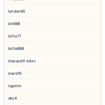
london45
lot888
lotto77
lotto888
macau69 สมัคร
mars95
ngernn
okc4