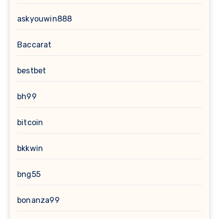
askyouwin888
Baccarat
bestbet
bh99
bitcoin
bkkwin
bng55
bonanza99