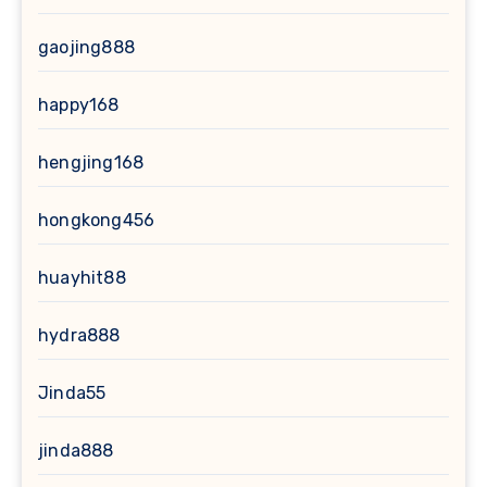
gaojing888
happy168
hengjing168
hongkong456
huayhit88
hydra888
Jinda55
jinda888