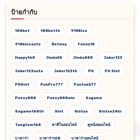
ป้ายกำกับ
188bet
188betth
918Kiss
918kissauto
Betway
Funny18
Happy168
Jinda55
Jinda888
Joker123
Joker123auto
Joker123th
PG
PG Slot
PGSlot
PunPro777
Puntaek77
Pussy888
Pussy888win
Sagame
Sagame168th
Slot
Slotxo
Slotxo24hr
Tangtem168
คาสิโนออนไลน์
ดูหนังออนไลน์
บาคาร่า
บาคาร่า168
บาคาร่าออนไลน์