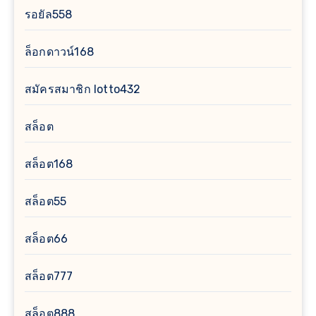
รอยัล558
ล็อกดาวน์168
สมัครสมาชิก lotto432
สล็อต
สล็อต168
สล็อต55
สล็อต66
สล็อต777
สล็อต888