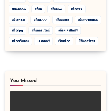
ปั่นแตก66
สล็อต
สล็อต66
สล็อต99
สล็อต168
สล็อต777
สล็อต888
สล็อต918kiss
สล็อตpg
สล็อตออนไลน์
สล็อตเครดิตฟรี
สล็อตเว็บตรง
เครดิตฟรี
เว็บสล็อต
โจ๊กเกอร์123
You Missed