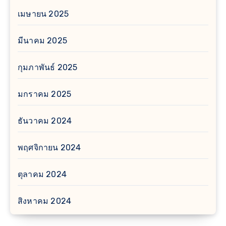
เมษายน 2025
มีนาคม 2025
กุมภาพันธ์ 2025
มกราคม 2025
ธันวาคม 2024
พฤศจิกายน 2024
ตุลาคม 2024
สิงหาคม 2024