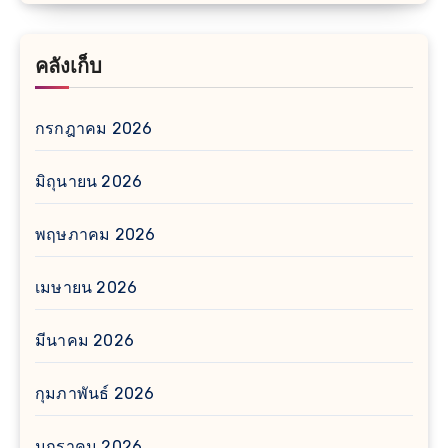
คลังเก็บ
กรกฎาคม 2026
มิถุนายน 2026
พฤษภาคม 2026
เมษายน 2026
มีนาคม 2026
กุมภาพันธ์ 2026
มกราคม 2026