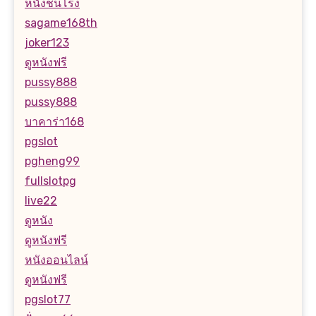
หนังชนโรง
sagame168th
joker123
ดูหนังฟรี
pussy888
pussy888
บาคาร่า168
pgslot
pgheng99
fullslotpg
live22
ดูหนัง
ดูหนังฟรี
หนังออนไลน์
ดูหนังฟรี
pgslot77