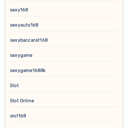
sexy168
sexyauto168
sexybaccarat168
sexygame
sexygame1688k
Slot
Slot Online
slot168