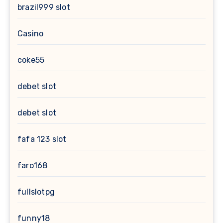
brazil999 slot
Casino
coke55
debet slot
debet slot
fafa 123 slot
faro168
fullslotpg
funny18