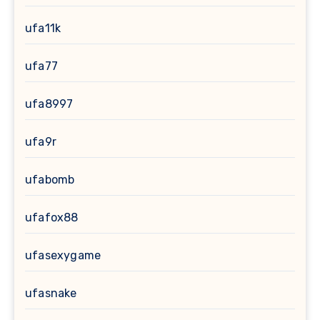
ufa11k
ufa77
ufa8997
ufa9r
ufabomb
ufafox88
ufasexygame
ufasnake