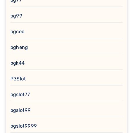
pg77
pg99
pgceo
pgheng
pgk44
PGSlot
pgslot77
pgslot99
pgslot9999