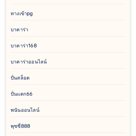
ทางเข้าpg
บาคาร่า
บาคาร่า168
บาคาร่าออนไลน์
ปั่นสล็อต
ปั่นแตก66
พนันออนไลน์
พุซซี่888