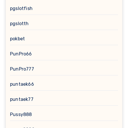
pgslotfish
pgslotth
pokbet
PunPro66
PunPro777
puntaek66
puntaek77
Pussy888