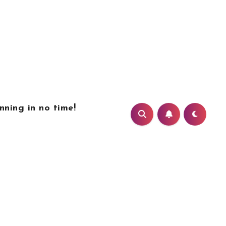
nning in no time!