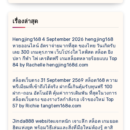
เรื่องล่าสุด
Hengjing168 4 September 2026 hengjing168
หวยออนไลน์ อัตราจ่ายมากที่สุด ของไทย วันเกิดรับ
เลย 300 เกมคุรภาพ เว็บโปร่งใส ไลฟ์สด สล็อต ยิง
ปลา กีฬา ไพ่ เครดิตฟรี เกมสล็อตหลายร้อยแบบ Top
84 by Rachelle hengjing168d.com
สล็อตเว็บตรง 31 September 2569 สล็อต168 ความ
พรีเมียมที่เข้าถึงได้จริง ฝากนี้เกินคุ้มรับทุนฟรี 100
ฝาก-ถอน อัตโนมัติ คุ้มค่าการเดิมพัน ที่สุดในวงการ
สล็อตเว็บตรง ของรางวัลกำลังรอ เจ้าของใหม่ Top
57 by Richie tangtem168e.com
Jinda888 websiteแจกหนัก เจาะลึก สล็อต เกมยอด
ฮิตแห่งยุค พร้อมวิธีเล่นและสิ่งที่มือใหม่ต้องรู้ คาสิ