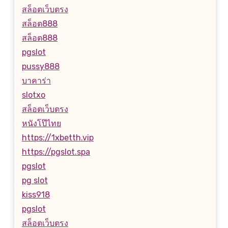
สล็อตเว็บตรง
สล็อต888
สล็อต888
pgslot
pussy888
บาคาร่า
slotxo
สล็อตเว็บตรง
หนังโป๊ไทย
https://1xbetth.vip
https://pgslot.spa
pgslot
pg slot
kiss918
pgslot
สล็อตเว็บตรง