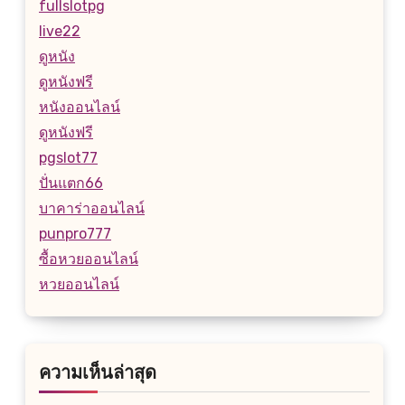
fullslotpg
live22
ดูหนัง
ดูหนังฟรี
หนังออนไลน์
ดูหนังฟรี
pgslot77
ปั่นแตก66
บาคาร่าออนไลน์
punpro777
ซื้อหวยออนไลน์
หวยออนไลน์
ความเห็นล่าสุด