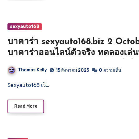
sexyauto168
บาคาร่า sexyauto168.biz 2 Octob
บาคาร่าออนไลน์ตัวจริง ทดลองเล่น
จริงทุกตา บาคาร่า168 สมัครฟรี มี
Thomas Kelly
15 สิงหาคม 2025
0
ความเห็น
Sexyauto168 เว็…
Read More