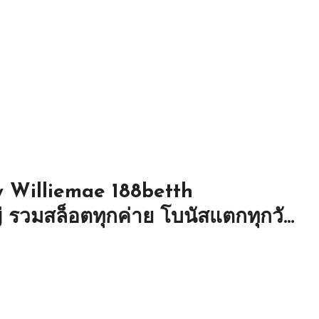
by Williemae 188betth
่ รวมสล็อตทุกค่าย โบนัสแตกทุกวัน