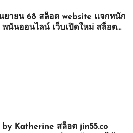
ันยายน 68 สล็อต website แจกหนัก
ว พนันออนไลน์ เว็บเปิดใหม่ สล็อต
3 by Katherine สล็อต jin55.co