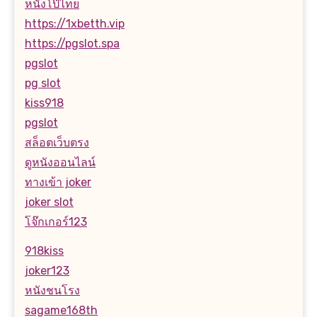
หนังโป๊ไทย
https://1xbetth.vip
https://pgslot.spa
pgslot
pg slot
kiss918
pgslot
สล็อตเว็บตรง
ดูหนังออนไลน์
ทางเข้า joker
joker slot
โจ๊กเกอร์123
918kiss
joker123
หนังชนโรง
sagame168th