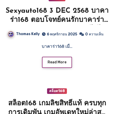
Sexyauto168 3 DEC 2568 บาคา
ร่า168 ตอบโจทย์คนรักบาคาร่า
วันเกิดรับของขวัญ 500 จบไวได้
Thomas Kelly
6 พฤศจิกายน 2025
0
ความเห็น
เงินเร็ว แจกจริง โอนไว ได้เงินจริง
บาคาร่า168 เมื่…
บาคาร่า168 ยิ่งเล่น ยิ่งได้ Top 60
by Melodee Sexyauto168a.com
Read More
สล็อต168
สล็อต168 เกมลิขสิทธิ์แท้ ครบทุก
การเดิมพัน เกมอัพเดทใหม่ล่าสุด