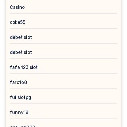
Casino
coke55
debet slot
debet slot
fafa 123 slot
faro168
fullslotpg
funny18