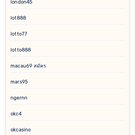
london45
lot888
lotto77
lotto888
macau69 สมัคร
mars95
ngernn
okc4
okcasino