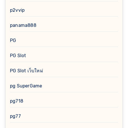
p2vvip
panama888
PG
PG Slot
PG Slot เว็บใหม่
pg SuperGame
pg718
pg77