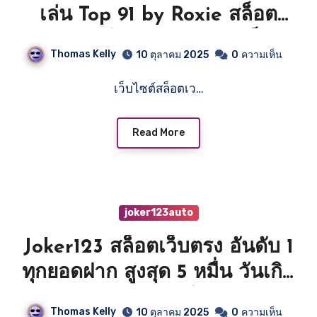
เล่น Top 91 by Roxie สล็อต
เครดิตฟรี jin55.shop 6 สล็อต
Thomas Kelly
10 ตุลาคม 2025
0
ความเห็น
webตรง สล็อตทุนต่ำปั้นหลักพันให้
เว็บไซต์สล็อตเว…
เป็นหลักหมื่น ทำยังไง ต.ค. 2568
Read More
joker123auto
Joker123 สล็อตเว็บตรง อันดับ 1
ทุกยอดฝาก สูงสุด 5 หมื่น วันเกิด
รับ 300 บาทการันตีสมาชิกกว่า
Thomas Kelly
10 ตุลาคม 2025
0
ความเห็น