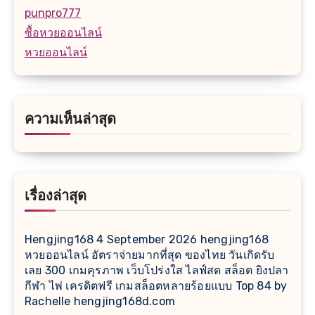
punpro777
ซื้อหวยออนไลน์
หวยออนไลน์
ความเห็นล่าสุด
เรื่องล่าสุด
Hengjing168 4 September 2026 hengjing168
หวยออนไลน์ อัตราจ่ายมากที่สุด ของไทย วันเกิดรับ
เลย 300 เกมคุรภาพ เว็บโปร่งใส ไลฟ์สด สล็อต ยิงปลา
กีฬา ไพ่ เครดิตฟรี เกมสล็อตหลายร้อยแบบ Top 84 by
Rachelle hengjing168d.com