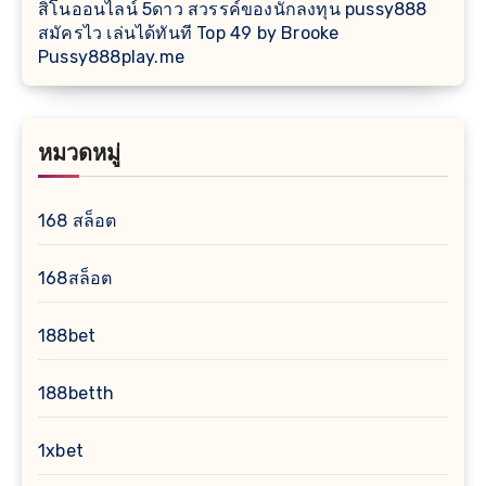
สิโนออนไลน์ 5ดาว สวรรค์ของนักลงทุน pussy888
สมัครไว เล่นได้ทันที Top 49 by Brooke
Pussy888play.me
หมวดหมู่
168 สล็อต
168สล็อต
188bet
188betth
1xbet