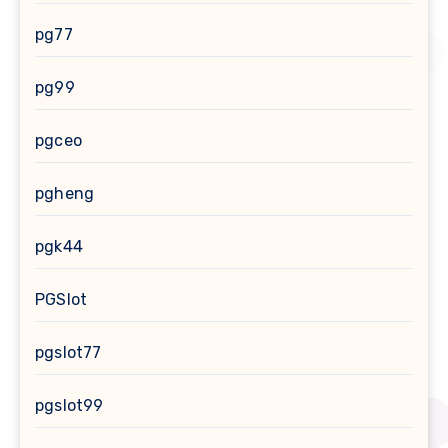
pg77
pg99
pgceo
pgheng
pgk44
PGSlot
pgslot77
pgslot99