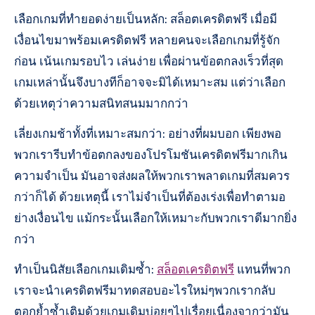
เลือกเกมที่ทำยอดง่ายเป็นหลัก: สล็อตเครดิตฟรี เมื่อมี
เงื่อนไขมาพร้อมเครดิตฟรี หลายคนจะเลือกเกมที่รู้จัก
ก่อน เน้นเกมรอบไว เล่นง่าย เพื่อผ่านข้อตกลงเร็วที่สุด
เกมเหล่านั้นจึงบางทีก็อาจจะมิได้เหมาะสม แต่ว่าเลือก
ด้วยเหตุว่าความสนิทสนมมากกว่า
เลี่ยงเกมช้าทั้งที่เหมาะสมกว่า: อย่างที่ผมบอก เพียงพอ
พวกเรารีบทำข้อตกลงของโปรโมชันเครดิตฟรีมากเกิน
ความจำเป็น มันอาจส่งผลให้พวกเราพลาดเกมที่สมควร
กว่าก็ได้ ด้วยเหตุนี้ เราไม่จำเป็นที่ต้องเร่งเพื่อทำตามอ
ย่างเงื่อนไข แม้กระนั้นเลือกให้เหมาะกับพวกเราดีมากยิ่ง
กว่า
ทำเป็นนิสัยเลือกเกมเดิมซ้ำ:
สล็อตเครดิตฟรี
แทนที่พวก
เราจะนำเครดิตฟรีมาทดสอบอะไรใหม่ๆพวกเรากลับ
ตอกย้ำซ้ำเติมด้วยเกมเดิมบ่อยๆไปเรื่อยเนื่องจากว่ามัน