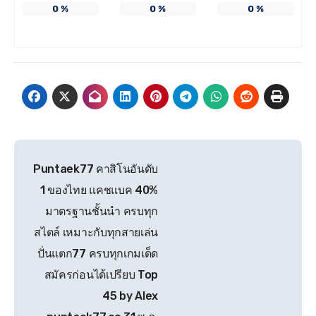
0
%
0
%
0
%
แนะแนว
Puntaek77 คาสิโนอันดับ
เรื่อง
1 ของไทย แคชแบค 40%
มาตรฐานชั้นนำ ครบทุก
สไตล์ เหมาะกับทุกสายเล่น
ปั่นแตก77 ครบทุกเกมเด็ด
สมัครก่อนได้เปรียบ Top
45 by Alex