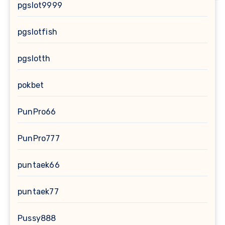
pgslot9999
pgslotfish
pgslotth
pokbet
PunPro66
PunPro777
puntaek66
puntaek77
Pussy888