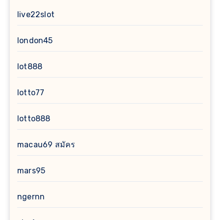
live22slot
london45
lot888
lotto77
lotto888
macau69 สมัคร
mars95
ngernn