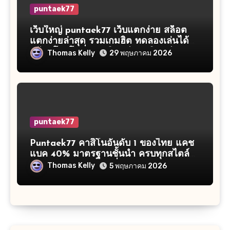
puntaek77
เว็บใหญ่ puntaek77 เว็บแตกง่าย สล็อต
แตกง่ายล่าสุด รวมเกมฮิต ทดลองเล่นได้
พร้อมโปรโมชั่นเครดิตฟรี เครดิตฟรี Top
Thomas Kelly
29 พฤษภาคม 2026
94 by Windy Puntaek77.fun 23 July
2026 คาสิโนออนไลน์
puntaek77
Puntaek77 คาสิโนอันดับ 1 ของไทย แคช
แบค 40% มาตรฐานชั้นนำ ครบทุกสไตล์
เหมาะกับทุกสายเล่น ปั่นแตก77 ครบทุกเกม
Thomas Kelly
5 พฤษภาคม 2026
เด็ด สมัครก่อนได้เปรียบ Top 45 by Alex
puntaek77.co 31 พ.ค. 26