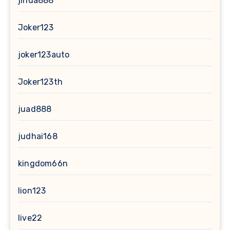
jinda888
Joker123
joker123auto
Joker123th
juad888
judhai168
kingdom66n
lion123
live22