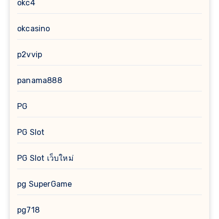
okc4
okcasino
p2vvip
panama888
PG
PG Slot
PG Slot เว็บใหม่
pg SuperGame
pg718