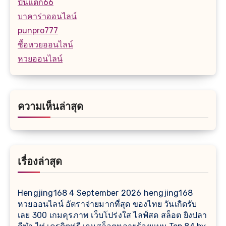
ปั่นแตก66
บาคาร่าออนไลน์
punpro777
ซื้อหวยออนไลน์
หวยออนไลน์
ความเห็นล่าสุด
เรื่องล่าสุด
Hengjing168 4 September 2026 hengjing168
หวยออนไลน์ อัตราจ่ายมากที่สุด ของไทย วันเกิดรับ
เลย 300 เกมคุรภาพ เว็บโปร่งใส ไลฟ์สด สล็อต ยิงปลา