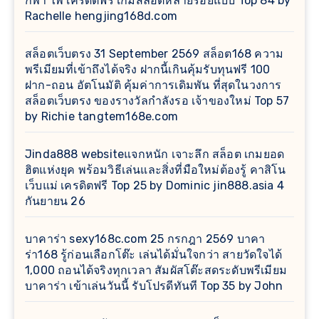
กีฬา ไพ่ เครดิตฟรี เกมสล็อตหลายร้อยแบบ Top 84 by
Rachelle hengjing168d.com
สล็อตเว็บตรง 31 September 2569 สล็อต168 ความ
พรีเมียมที่เข้าถึงได้จริง ฝากนี้เกินคุ้มรับทุนฟรี 100
ฝาก-ถอน อัตโนมัติ คุ้มค่าการเดิมพัน ที่สุดในวงการ
สล็อตเว็บตรง ของรางวัลกำลังรอ เจ้าของใหม่ Top 57
by Richie tangtem168e.com
Jinda888 websiteแจกหนัก เจาะลึก สล็อต เกมยอด
ฮิตแห่งยุค พร้อมวิธีเล่นและสิ่งที่มือใหม่ต้องรู้ คาสิโน
เว็บแม่ เครดิตฟรี Top 25 by Dominic jin888.asia 4
กันยายน 26
บาคาร่า sexy168c.com 25 กรกฎา 2569 บาคา
ร่า168 รู้ก่อนเลือกโต๊ะ เล่นได้มั่นใจกว่า สายวัดใจได้
1,000 ถอนได้จริงทุกเวลา สัมผัสโต๊ะสดระดับพรีเมียม
บาคาร่า เข้าเล่นวันนี้ รับโปรดีทันที Top 35 by John