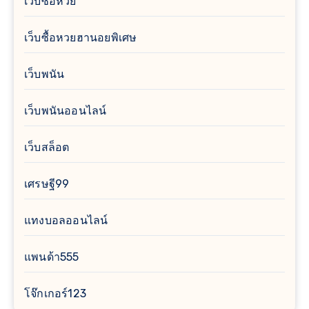
เว็บซื้อหวย
เว็บซื้อหวยฮานอยพิเศษ
เว็บพนัน
เว็บพนันออนไลน์
เว็บสล็อต
เศรษฐี99
แทงบอลออนไลน์
แพนด้า555
โจ๊กเกอร์123