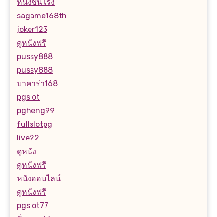
หนังชนโรง
sagame168th
joker123
ดูหนังฟรี
pussy888
pussy888
บาคาร่า168
pgslot
pgheng99
fullslotpg
live22
ดูหนัง
ดูหนังฟรี
หนังออนไลน์
ดูหนังฟรี
pgslot77