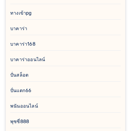
ทางเข้าpg
บาคาร่า
บาคาร่า168
บาคาร่าออนไลน์
ปั่นสล็อต
ปั่นแตก66
พนันออนไลน์
พุซซี่888