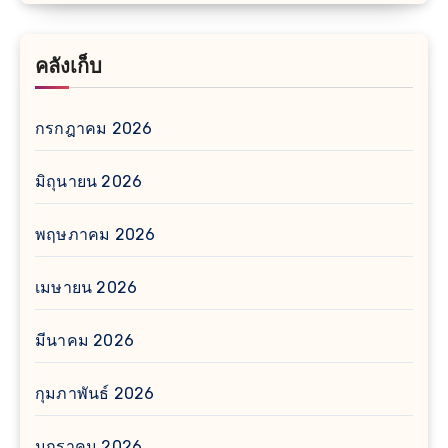
คลังเก็บ
กรกฎาคม 2026
มิถุนายน 2026
พฤษภาคม 2026
เมษายน 2026
มีนาคม 2026
กุมภาพันธ์ 2026
มกราคม 2026