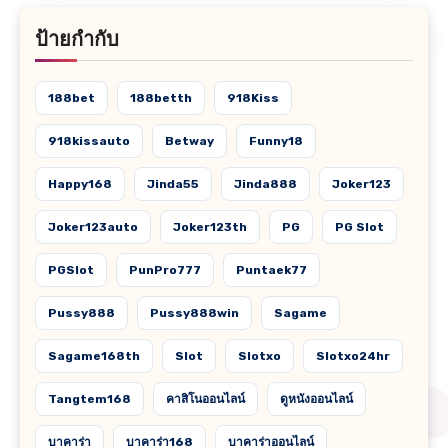
ป้ายกำกับ
188bet
188betth
918Kiss
918kissauto
Betway
Funny18
Happy168
Jinda55
Jinda888
Joker123
Joker123auto
Joker123th
PG
PG Slot
PGSlot
PunPro777
Puntaek77
Pussy888
Pussy888win
Sagame
Sagame168th
Slot
Slotxo
Slotxo24hr
Tangtem168
คาสิโนออนไลน์
ดูหนังออนไลน์
บาคาร่า
บาคาร่า168
บาคาร่าออนไลน์