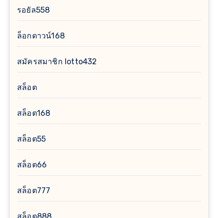
รอยัล558
ล็อกดาวน์168
สมัครสมาชิก lotto432
สล็อต
สล็อต168
สล็อต55
สล็อต66
สล็อต777
สล็อต888