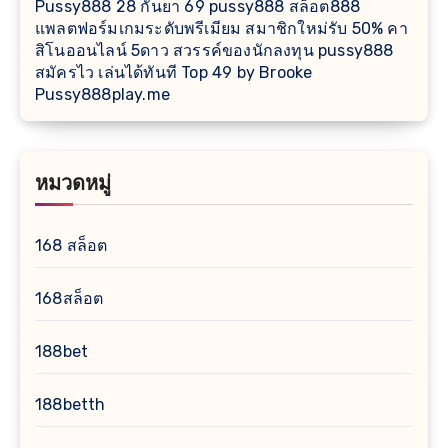
Pussy888 28 กันยา 69 pussy888 สล็อต888
แพลตฟอร์มเกมระดับพรีเมียม สมาชิกใหม่รับ 50% คา
สิโนออนไลน์ 5ดาว สวรรค์ของนักลงทุน pussy888
สมัครไว เล่นได้ทันที Top 49 by Brooke
Pussy888play.me
หมวดหมู่
168 สล็อต
168สล็อต
188bet
188betth