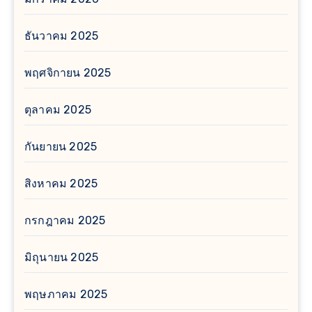
ธันวาคม 2025
พฤศจิกายน 2025
ตุลาคม 2025
กันยายน 2025
สิงหาคม 2025
กรกฎาคม 2025
มิถุนายน 2025
พฤษภาคม 2025