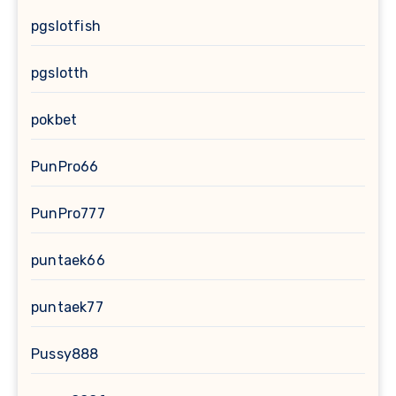
pgslotfish
pgslotth
pokbet
PunPro66
PunPro777
puntaek66
puntaek77
Pussy888