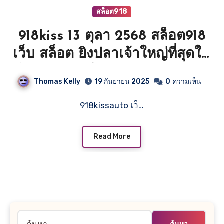
สล็อต918
918kiss 13 ตุลา 2568 สล็อต918
เว็บ สล็อต ยิงปลาเจ้าใหญ่ที่สุดใน
ไทย สมาชิกใหม่รับ 500 รับของ
Thomas Kelly
19 กันยายน 2025
0
ความเห็น
ขวัญวันเกิด 300 บาท รวมเกมที่
918kissauto เว็…
ทำกำไร สูงสุด 918kiss ปั่นสนุก
เงินเข้าสบาย Top 92 by Louise
Read More
918kissauto.shop
ค้นหา