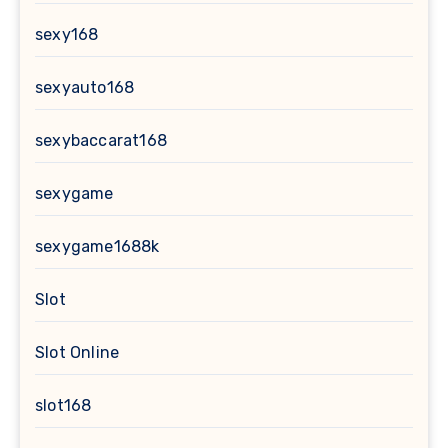
sexy168
sexyauto168
sexybaccarat168
sexygame
sexygame1688k
Slot
Slot Online
slot168