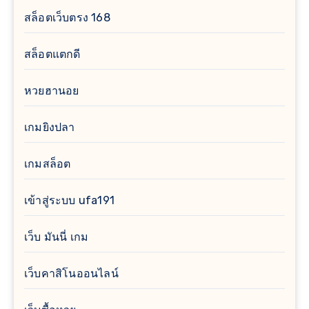
สล็อตเว็บตรง 168
สล็อตแตกดี
หวยฮานอย
เกมยิงปลา
เกมสล็อต
เข้าสู่ระบบ ufa191
เว็บ มันนี่ เกม
เว็บคาสิโนออนไลน์